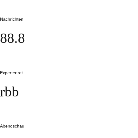
Nachrichten
88.8
Expertenrat
rbb
Abendschau