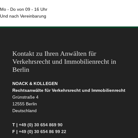
Mo - Do von 09 - 16 Uhr
Und nach Vereinbarung
Kontakt zu Ihren Anwälten für
Verkehrsrecht und Immobilienrecht in
Berlin
NOACK & KOLLEGEN
Rechtsanwälte für Verkehrsrecht und Immobilienrecht
Grünstraße 4
12555 Berlin
Deutschland
T |
+49 (0) 30 654 869 90
F |
+49 (0) 30 654 86 99 22