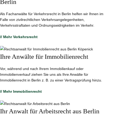
Berlin
Als Fachanwälte für Verkehrsrecht in Berlin helfen wir Ihnen im
Falle von zivilrechtlichen Verkehrsangelegenheiten,
Verkehrsstraftaten und Ordnungswidrigkeiten im Verkehr.
// Mehr Verkehrsrecht
Ihre Anwälte für Immobilienrecht
Vor, während und nach Ihrem Immobilienkauf oder
Immobilienverkauf ziehen Sie uns als Ihre Anwälte für
Immobilienrecht in Berlin z. B. zu einer Vertragsprüfung hinzu.
// Mehr Immobilienrecht
Ihr Anwalt für Arbeitsrecht aus Berlin