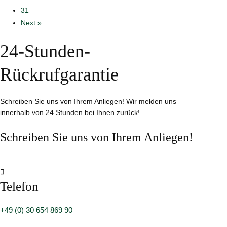
31
Next »
24-Stunden-
Rückrufgarantie
Schreiben Sie uns von Ihrem Anliegen! Wir melden uns
innerhalb von 24 Stunden bei Ihnen zurück!
Schreiben Sie uns von Ihrem Anliegen!

Telefon
+49 (0) 30 654 869 90