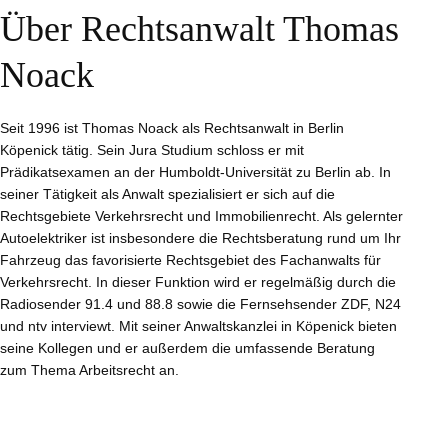
Über Rechtsanwalt Thomas
Noack
Seit 1996 ist Thomas Noack als Rechtsanwalt in Berlin
Köpenick tätig. Sein Jura Studium schloss er mit
Prädikatsexamen an der Humboldt-Universität zu Berlin ab. In
seiner Tätigkeit als Anwalt spezialisiert er sich auf die
Rechtsgebiete Verkehrsrecht und Immobilienrecht. Als gelernter
Autoelektriker ist insbesondere die Rechtsberatung rund um Ihr
Fahrzeug das favorisierte Rechtsgebiet des Fachanwalts für
Verkehrsrecht. In dieser Funktion wird er regelmäßig durch die
Radiosender 91.4 und 88.8 sowie die Fernsehsender ZDF, N24
und ntv interviewt. Mit seiner Anwaltskanzlei in Köpenick bieten
seine Kollegen und er außerdem die umfassende Beratung
zum Thema Arbeitsrecht an.
// Mehr erfahren