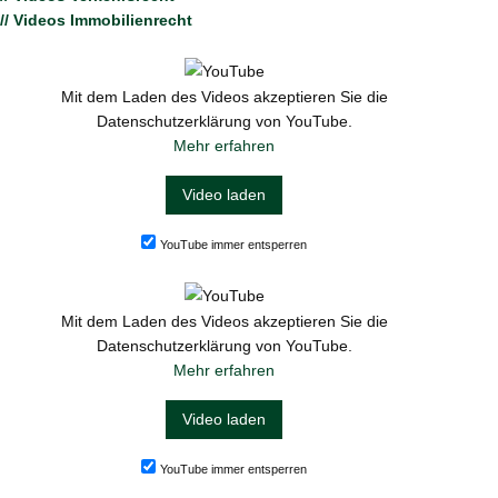
// Videos Immobilienrecht
Mit dem Laden des Videos akzeptieren Sie die
Datenschutzerklärung von YouTube.
Mehr erfahren
Video laden
YouTube immer entsperren
Mit dem Laden des Videos akzeptieren Sie die
Datenschutzerklärung von YouTube.
Mehr erfahren
Video laden
YouTube immer entsperren