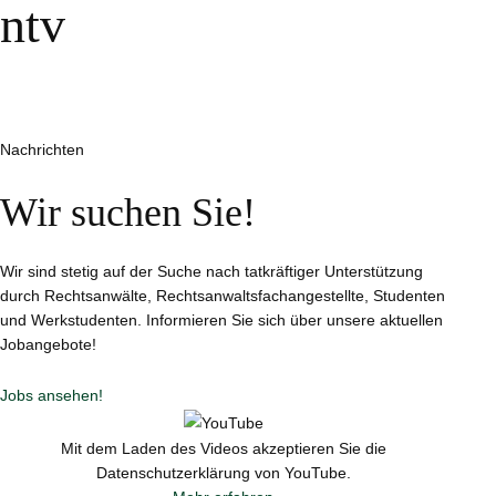
ntv
Nachrichten
Wir suchen Sie!
Wir sind stetig auf der Suche nach tatkräftiger Unterstützung
durch Rechtsanwälte, Rechtsanwaltsfachangestellte, Studenten
und Werkstudenten. Informieren Sie sich über unsere aktuellen
Jobangebote!
Jobs ansehen!
Mit dem Laden des Videos akzeptieren Sie die
Datenschutzerklärung von YouTube.