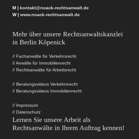
M |
kontakt@noack-rechtsanwalt.de
W |
www.noack-rechtsanwalt.de
Mehr über unsere Rechtsanwaltskanzlei
in Berlin Köpenick
// Fachanwälte für Verkehrsrecht
// Anwälte für Immobilienrecht
// Rechtsanwälte für Arbeitsrecht
// Beratungsvideos Verkehrsrecht
// Beratungsvideos Immobilienrecht
// Impressum
// Datenschutz
Lernen Sie unsere Arbeit als
Rechtsanwälte in Ihrem Auftrag kennen!