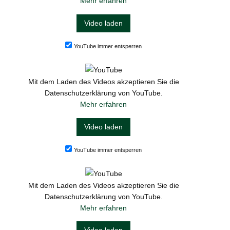
Mehr erfahren
Video laden
YouTube immer entsperren
Mit dem Laden des Videos akzeptieren Sie die
Datenschutzerklärung von YouTube.
Mehr erfahren
Video laden
YouTube immer entsperren
Mit dem Laden des Videos akzeptieren Sie die
Datenschutzerklärung von YouTube.
Mehr erfahren