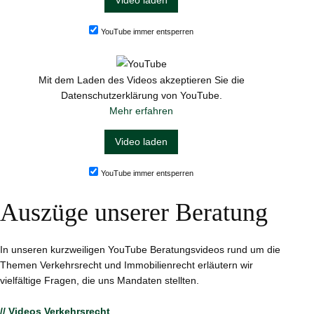
Video laden
YouTube immer entsperren
Mit dem Laden des Videos akzeptieren Sie die
Datenschutzerklärung von YouTube.
Mehr erfahren
Video laden
YouTube immer entsperren
Auszüge unserer Beratung
In unseren kurzweiligen YouTube Beratungsvideos rund um die
Themen Verkehrsrecht und Immobilienrecht erläutern wir
vielfältige Fragen, die uns Mandaten stellten.
// Videos Verkehrsrecht