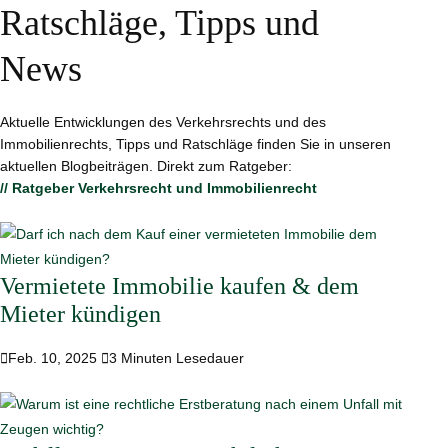
Ratschläge, Tipps und
News
Aktuelle Entwicklungen des Verkehrsrechts und des
Immobilienrechts, Tipps und Ratschläge finden Sie in unseren
aktuellen Blogbeiträgen. Direkt zum Ratgeber:
// Ratgeber Verkehrsrecht und Immobilienrecht
Vermietete Immobilie kaufen & dem
Mieter kündigen

Feb. 10, 2025

3 Minuten Lesedauer