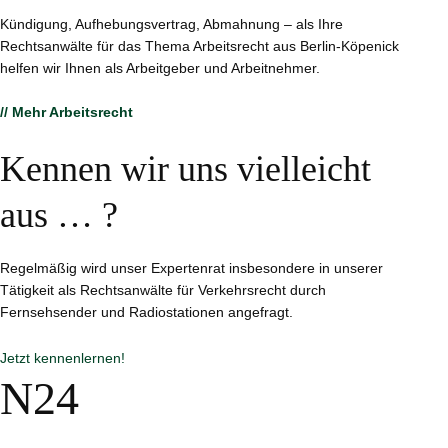
Kündigung, Aufhebungsvertrag, Abmahnung – als Ihre
Rechtsanwälte für das Thema Arbeitsrecht aus Berlin-Köpenick
helfen wir Ihnen als Arbeitgeber und Arbeitnehmer.
// Mehr Arbeitsrecht
Kennen wir uns vielleicht
aus … ?
Regelmäßig wird unser Expertenrat insbesondere in unserer
Tätigkeit als Rechtsanwälte für Verkehrsrecht durch
Fernsehsender und Radiostationen angefragt.
Jetzt kennenlernen!
N24