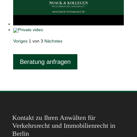
Voriges
1
von
3
Nächstes
Beratung anfragen
Kontakt zu Ihren Anwälten für
Verkehrsrecht und Immobilienrecht in
Berlin