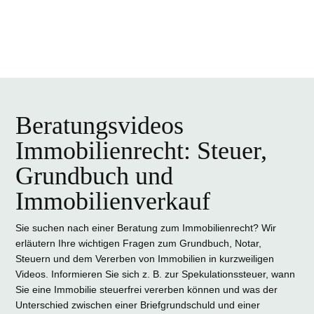
Beratungsvideos
Immobilienrecht: Steuer,
Grundbuch und
Immobilienverkauf
Sie suchen nach einer Beratung zum Immobilienrecht? Wir
erläutern Ihre wichtigen Fragen zum Grundbuch, Notar,
Steuern und dem Vererben von Immobilien in kurzweiligen
Videos. Informieren Sie sich z. B. zur Spekulationssteuer, wann
Sie eine Immobilie steuerfrei vererben können und was der
Unterschied zwischen einer Briefgrundschuld und einer