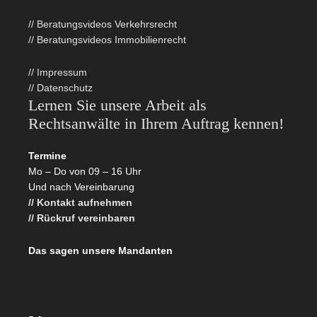
// Beratungsvideos Verkehrsrecht
// Beratungsvideos Immobilienrecht
// Impressum
// Datenschutz
Lernen Sie unsere Arbeit als
Rechtsanwälte in Ihrem Auftrag kennen!
Termine
Mo – Do von 09 – 16 Uhr
Und nach Vereinbarung
// Kontakt aufnehmen
// Rückruf vereinbaren
Das sagen unsere Mandanten