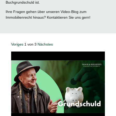
Buchgrundschuld ist.
Ihre Fragen gehen über unseren Video-Blog zum
Immobilienrecht hinaus? Kontaktieren Sie uns gern!
Voriges
1
von
3
Nächstes