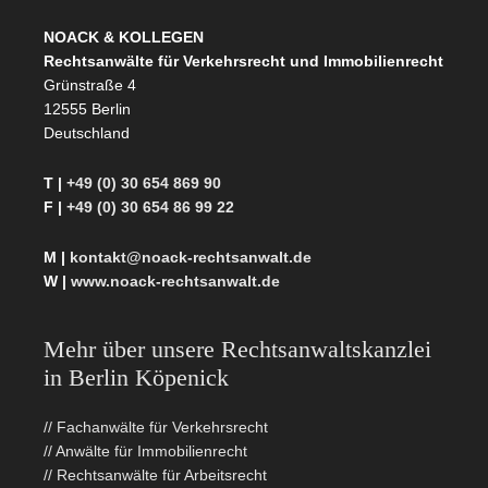
NOACK & KOLLEGEN
Rechtsanwälte für Verkehrsrecht und Immobilienrecht
Grünstraße 4
12555 Berlin
Deutschland
T |
+49 (0) 30 654 869 90
F |
+49 (0) 30 654 86 99 22
M |
kontakt@noack-rechtsanwalt.de
W |
www.noack-rechtsanwalt.de
Mehr über unsere Rechtsanwaltskanzlei
in Berlin Köpenick
// Fachanwälte für Verkehrsrecht
// Anwälte für Immobilienrecht
// Rechtsanwälte für Arbeitsrecht