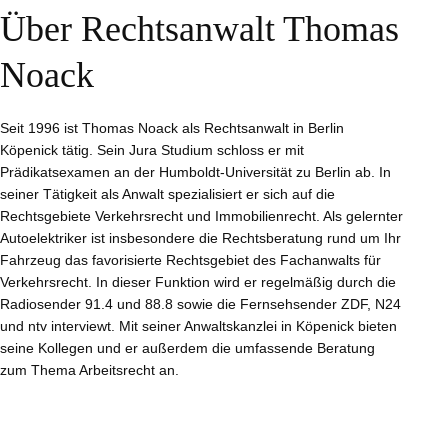
Über Rechtsanwalt Thomas
Noack
Seit 1996 ist Thomas Noack als Rechtsanwalt in Berlin
Köpenick tätig. Sein Jura Studium schloss er mit
Prädikatsexamen an der Humboldt-Universität zu Berlin ab. In
seiner Tätigkeit als Anwalt spezialisiert er sich auf die
Rechtsgebiete Verkehrsrecht und Immobilienrecht. Als gelernter
Autoelektriker ist insbesondere die Rechtsberatung rund um Ihr
Fahrzeug das favorisierte Rechtsgebiet des Fachanwalts für
Verkehrsrecht. In dieser Funktion wird er regelmäßig durch die
Radiosender 91.4 und 88.8 sowie die Fernsehsender ZDF, N24
und ntv interviewt. Mit seiner Anwaltskanzlei in Köpenick bieten
seine Kollegen und er außerdem die umfassende Beratung
zum Thema Arbeitsrecht an.
// Mehr erfahren