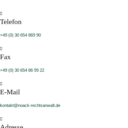

Telefon
+49 (0) 30 654 869 90

Fax
+49 (0) 30 654 86 99 22

E-Mail
kontakt@noack-rechtsanwalt.de

Adresse