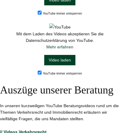
Video laden
YouTube immer entsperren
Mit dem Laden des Videos akzeptieren Sie die
Datenschutzerklärung von YouTube.
Mehr erfahren
Video laden
YouTube immer entsperren
Auszüge unserer Beratung
In unseren kurzweiligen YouTube Beratungsvideos rund um die
Themen Verkehrsrecht und Immobilienrecht erläutern wir
vielfältige Fragen, die uns Mandaten stellten.
// Videos Verkehrsrecht