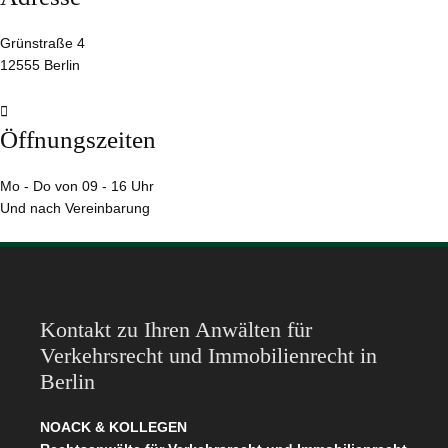
Grünstraße 4
12555 Berlin

Öffnungszeiten
Mo - Do von 09 - 16 Uhr
Und nach Vereinbarung
Kontakt zu Ihren Anwälten für
Verkehrsrecht und Immobilienrecht in
Berlin
NOACK & KOLLEGEN