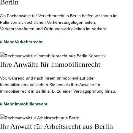
Berlin
Als Fachanwälte für Verkehrsrecht in Berlin helfen wir Ihnen im
Falle von zivilrechtlichen Verkehrsangelegenheiten,
Verkehrsstraftaten und Ordnungswidrigkeiten im Verkehr.
// Mehr Verkehrsrecht
Ihre Anwälte für Immobilienrecht
Vor, während und nach Ihrem Immobilienkauf oder
Immobilienverkauf ziehen Sie uns als Ihre Anwälte für
Immobilienrecht in Berlin z. B. zu einer Vertragsprüfung hinzu.
// Mehr Immobilienrecht
Ihr Anwalt für Arbeitsrecht aus Berlin