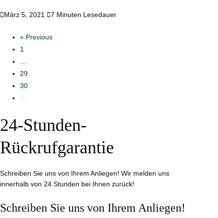

März 5, 2021

7 Minuten Lesedauer
« Previous
1
…
29
30
31
24-Stunden-
Rückrufgarantie
Schreiben Sie uns von Ihrem Anliegen! Wir melden uns
innerhalb von 24 Stunden bei Ihnen zurück!
Schreiben Sie uns von Ihrem Anliegen!