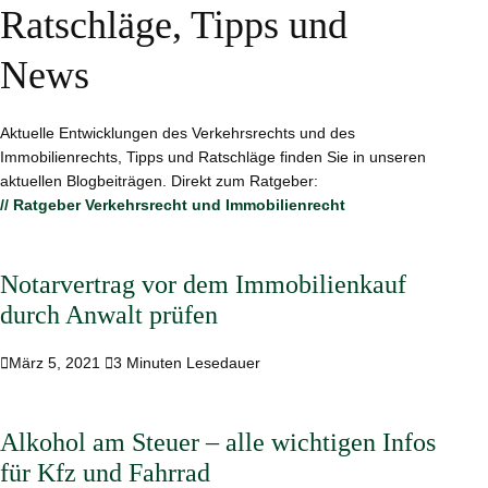
Ratschläge, Tipps und
News
Aktuelle Entwicklungen des Verkehrsrechts und des
Immobilienrechts, Tipps und Ratschläge finden Sie in unseren
aktuellen Blogbeiträgen. Direkt zum Ratgeber:
// Ratgeber Verkehrsrecht und Immobilienrecht
Notarvertrag vor dem Immobilienkauf
durch Anwalt prüfen

März 5, 2021

3 Minuten Lesedauer
Alkohol am Steuer – alle wichtigen Infos
für Kfz und Fahrrad