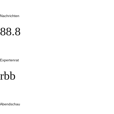
Nachrichten
88.8
Expertenrat
rbb
Abendschau