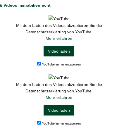
// Videos Immobilienrecht
Mit dem Laden des Videos akzeptieren Sie die
Datenschutzerklärung von YouTube.
Mehr erfahren
Video laden
YouTube immer entsperren
Mit dem Laden des Videos akzeptieren Sie die
Datenschutzerklärung von YouTube.
Mehr erfahren
Video laden
YouTube immer entsperren