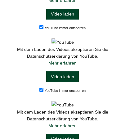
Mehr erfahren
Video laden
YouTube immer entsperren
Mit dem Laden des Videos akzeptieren Sie die
Datenschutzerklärung von YouTube.
Mehr erfahren
Video laden
YouTube immer entsperren
Mit dem Laden des Videos akzeptieren Sie die
Datenschutzerklärung von YouTube.
Mehr erfahren