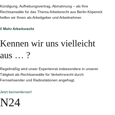
Kündigung, Aufhebungsvertrag, Abmahnung – als Ihre
Rechtsanwälte für das Thema Arbeitsrecht aus Berlin-Köpenick
helfen wir Ihnen als Arbeitgeber und Arbeitnehmer.
// Mehr Arbeitsrecht
Kennen wir uns vielleicht
aus … ?
Regelmäßig wird unser Expertenrat insbesondere in unserer
Tätigkeit als Rechtsanwälte für Verkehrsrecht durch
Fernsehsender und Radiostationen angefragt.
Jetzt kennenlernen!
N24