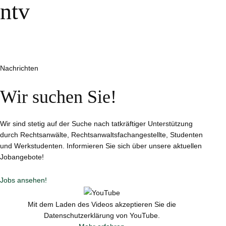
ntv
Nachrichten
Wir suchen Sie!
Wir sind stetig auf der Suche nach tatkräftiger Unterstützung
durch Rechtsanwälte, Rechtsanwaltsfachangestellte, Studenten
und Werkstudenten. Informieren Sie sich über unsere aktuellen
Jobangebote!
Jobs ansehen!
Mit dem Laden des Videos akzeptieren Sie die
Datenschutzerklärung von YouTube.