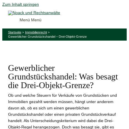
Zum Inhalt springen
Menü
Menü
Startseite
Immobilienrecht
Gewerblicher Grundstückshandel – Drei-Objekt-Grenze
Gewerblicher
Grundstückshandel: Was besagt
die Drei-Objekt-Grenze?
Ob und welche Steuern für Verkäufe von Grundstücken und
Immobilien gezahlt werden müssen, hängt unter anderem
davon ab, ob es sich um einen gewerblichen
Grundstückshandel oder einen privaten Grundstückverkauf
handelt. Als Unterscheidungskriterium wird dabei die Drei-
Objekt-Regel herangezogen. Doch was besagt sie, gibt es