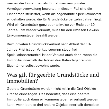
werden die Einnahmen als Einnahmen aus privater
Vermögensverwaltung bewertet. In diesem Fall sind die
Einnahmen steuerfrei, wenn die sogenannte Spekulationsfrist
eingehalten wurde, die für Grundstücke bei zehn Jahren liegt.
Wird ein Grundstück ganz oder teilweise vor Ende der 10-
Jahres-Frist wieder verkauft, muss für den erzielten Gewinn
Einkommensteuer bezahlt werden.
Beim privaten Grundstücksverkauf nach Ablauf der 10-
Jahres-Frist ist der Verkaufsgewinn steuerfrei.
Spekulationssteuerfrei ist der Verkauf auch dann, wenn die
Immobilie innerhalb der letzten drei Kalenderjahre vom
Eigentümer selbst bewohnt wurde.
Was gilt für geerbte Grundstücke und
Immobilien?
Geerbte Grundstücke werden nicht mit in die Drei-Objekte-
Grenze einbezogen. Das bedeutet, dass eine geerbte
Immobilie auch dann einkommensteuerfrei verkauft werden
kann, wenn bereits drei andere Objekte innerhalb derselben