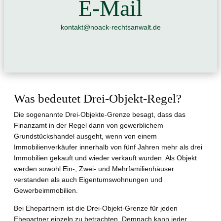
E-Mail
kontakt@noack-rechtsanwalt.de
Was bedeutet Drei-Objekt-Regel?
Die sogenannte Drei-Objekte-Grenze besagt, dass das
Finanzamt in der Regel dann von gewerblichem
Grundstückshandel ausgeht, wenn von einem
Immobilienverkäufer innerhalb von fünf Jahren mehr als drei
Immobilien gekauft und wieder verkauft wurden. Als Objekt
werden sowohl Ein-, Zwei- und Mehrfamilienhäuser
verstanden als auch Eigentumswohnungen und
Gewerbeimmobilien.
Bei Ehepartnern ist die Drei-Objekt-Grenze für jeden
Ehepartner einzeln zu betrachten. Demnach kann jeder