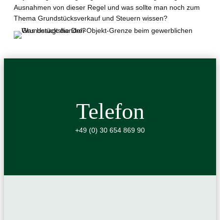
Ausnahmen von dieser Regel und was sollte man noch zum
Thema Grundstücksverkauf und Steuern wissen?
Telefon
+49 (0) 30 654 869 90