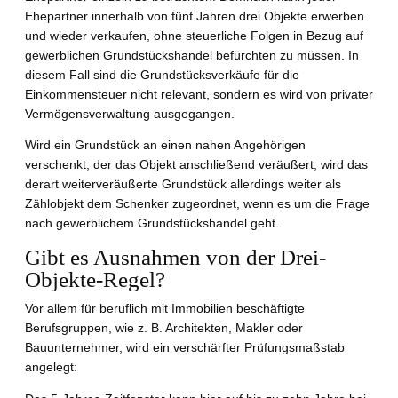
Ehepartner innerhalb von fünf Jahren drei Objekte erwerben
und wieder verkaufen, ohne steuerliche Folgen in Bezug auf
gewerblichen Grundstückshandel befürchten zu müssen. In
diesem Fall sind die Grundstücksverkäufe für die
Einkommensteuer nicht relevant, sondern es wird von privater
Vermögensverwaltung ausgegangen.
Wird ein Grundstück an einen nahen Angehörigen
verschenkt, der das Objekt anschließend veräußert, wird das
derart weiterveräußerte Grundstück allerdings weiter als
Zählobjekt dem Schenker zugeordnet, wenn es um die Frage
nach gewerblichem Grundstückshandel geht.
Gibt es Ausnahmen von der Drei-
Objekte-Regel?
Vor allem für beruflich mit Immobilien beschäftigte
Berufsgruppen, wie z. B. Architekten, Makler oder
Bauunternehmer, wird ein verschärfter Prüfungsmaßstab
angelegt: