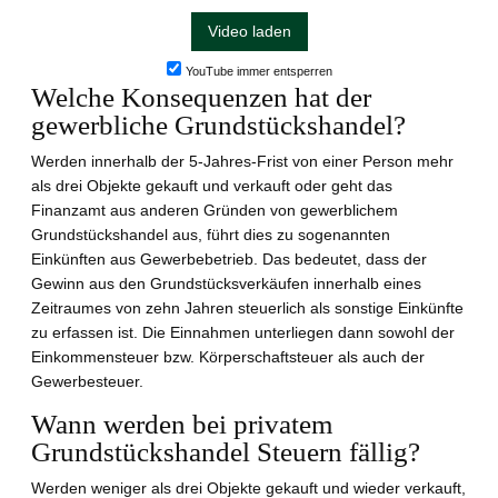
Video laden
YouTube immer entsperren
Welche Konsequenzen hat der
gewerbliche Grundstückshandel?
Werden innerhalb der 5-Jahres-Frist von einer Person mehr
als drei Objekte gekauft und verkauft oder geht das
Finanzamt aus anderen Gründen von gewerblichem
Grundstückshandel aus, führt dies zu sogenannten
Einkünften aus Gewerbebetrieb. Das bedeutet, dass der
Gewinn aus den Grundstücksverkäufen innerhalb eines
Zeitraumes von zehn Jahren steuerlich als sonstige Einkünfte
zu erfassen ist. Die Einnahmen unterliegen dann sowohl der
Einkommensteuer bzw. Körperschaftsteuer als auch der
Gewerbesteuer.
Wann werden bei privatem
Grundstückshandel Steuern fällig?
Werden weniger als drei Objekte gekauft und wieder verkauft,