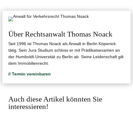
Über Rechtsanwalt Thomas Noack
Seit 1996 ist Thomas Noack als Anwalt in Berlin Köpenick
tätig. Sein Jura Studium schloss er mit Prädikatsexamen an
der Humboldt-Universität zu Berlin ab. Seine Leidenschaft gilt
dem Immobilienrecht.
// Termin vereinbaren
Auch diese Artikel könnten Sie
interessieren!